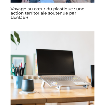
Voyage au cœur du plastique : une
action territoriale soutenue par
LEADER