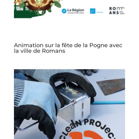
Animation sur la fête de la Pogne avec
la ville de Romans