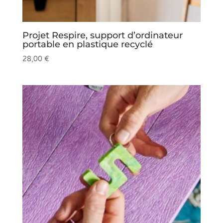
Projet Respire, support d’ordinateur
portable en plastique recyclé
28,00
€