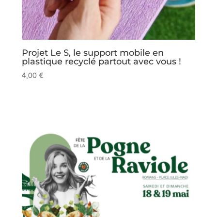
Projet Le S, le support mobile en
plastique recyclé partout avec vous !
4,00
€