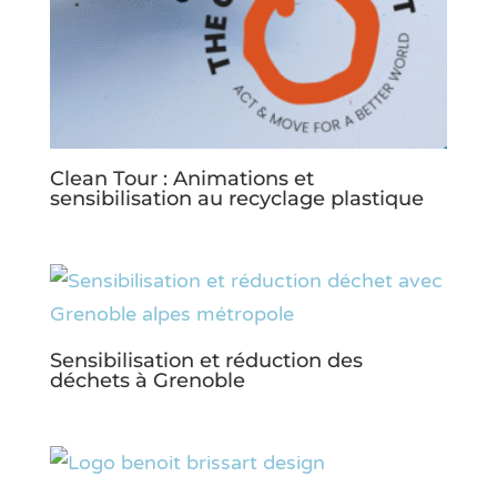
Clean Tour : Animations et
sensibilisation au recyclage plastique
Sensibilisation et réduction des
déchets à Grenoble