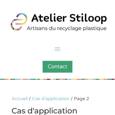
Contact
Accueil
/
Cas d'application
/ Page 2
Cas d'application