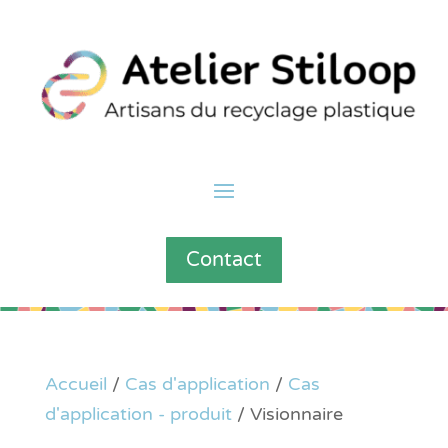
Contact
Accueil
/
Cas d'application
/
Cas
d'application - produit
/ Visionnaire