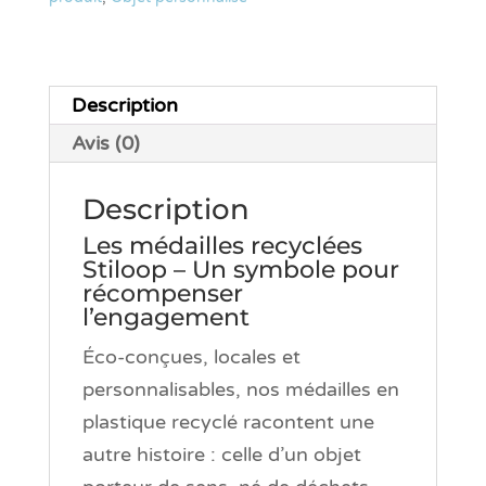
Description
Avis (0)
Description
Les médailles recyclées
Stiloop – Un symbole pour
récompenser
l’engagement
Éco-conçues, locales et
personnalisables, nos médailles en
plastique recyclé racontent une
autre histoire : celle d’un objet