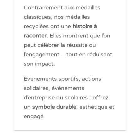
Contrairement aux médailles
classiques, nos médailles
recyclées ont une
histoire à
raconter
. Elles montrent que l’on
peut célébrer la réussite ou
l’engagement… tout en réduisant
son impact.
Événements sportifs, actions
solidaires, événements
d’entreprise ou scolaires : offrez
un
symbole durable
, esthétique et
engagé.