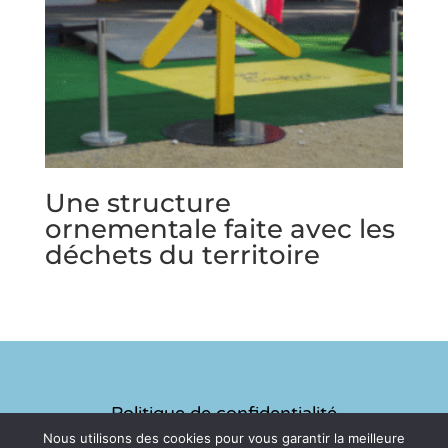
Une structure
ornementale faite avec les
déchets du territoire
Politique de confidentialité
Nous utilisons des cookies pour vous garantir la meilleure