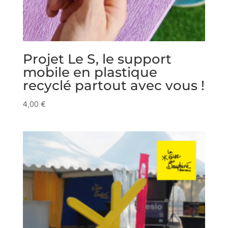
Projet Le S, le support
mobile en plastique
recyclé partout avec vous !
4,00
€