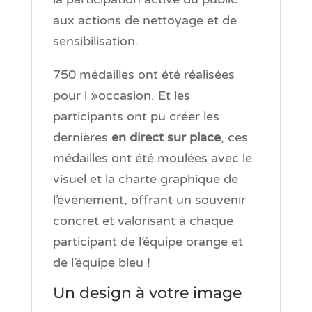
aux actions de nettoyage et de
sensibilisation.
750 médailles ont été réalisées
pour l »occasion. Et les
participants ont pu créer les
dernières
en direct sur place
, ces
médailles ont été moulées avec le
visuel et la charte graphique de
l’événement, offrant un souvenir
concret et valorisant à chaque
participant de l’équipe orange et
de l’équipe bleu !
Un design à votre image