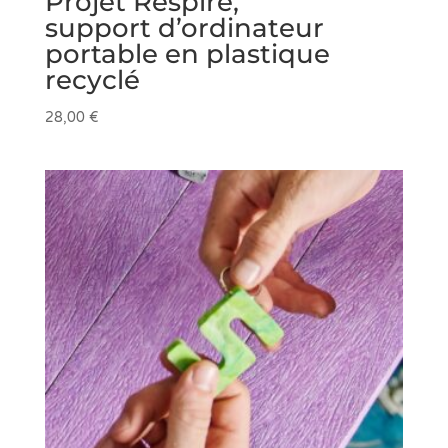
Projet Respire,
support d’ordinateur
portable en plastique
recyclé
28,00
€