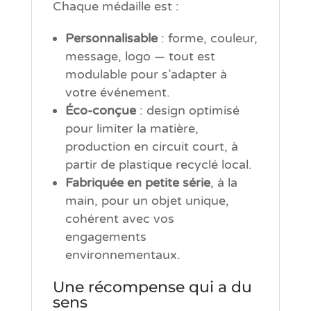
Chaque médaille est :
Personnalisable
: forme, couleur,
message, logo — tout est
modulable pour s’adapter à
votre événement.
Éco-conçue
: design optimisé
pour limiter la matière,
production en circuit court, à
partir de plastique recyclé local.
Fabriquée en petite série
, à la
main, pour un objet unique,
cohérent avec vos
engagements
environnementaux.
Une récompense qui a du
sens