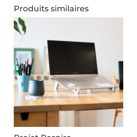
Produits similaires