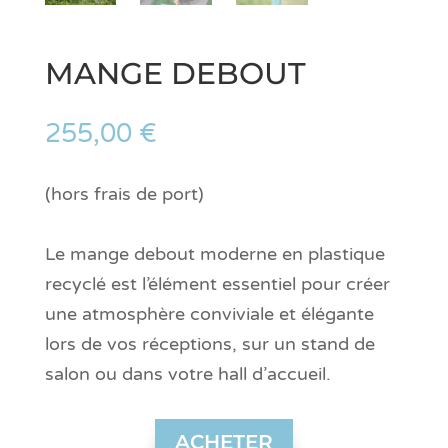
MANGE DEBOUT
255,00
€
(hors frais de port)
Le mange debout moderne en plastique
recyclé est l’élément essentiel pour créer
une atmosphère conviviale et élégante
lors de vos réceptions, sur un stand de
salon ou dans votre hall d’accueil.
ACHETER