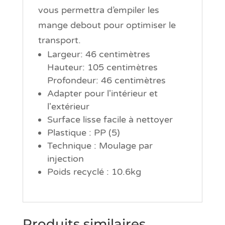
vous permettra d’empiler les
mange debout pour optimiser le
transport.
Largeur: 46 centimètres
Hauteur: 105 centimètres
Profondeur: 46 centimètres
Adapter pour l'intérieur et
l'extérieur
Surface lisse facile à nettoyer
Plastique : PP (5)
Technique : Moulage par
injection
Poids recyclé : 10.6kg
Produits similaires