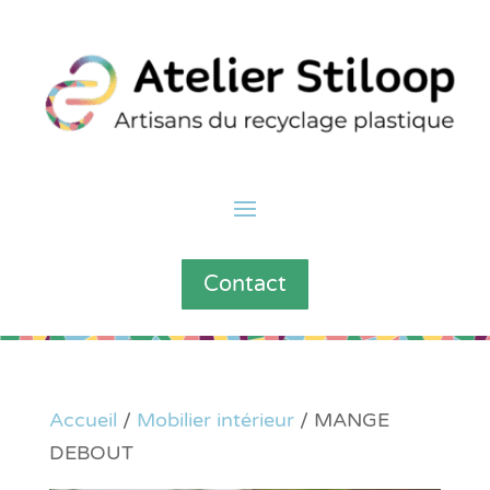
Contact
Accueil
/
Mobilier intérieur
/ MANGE
DEBOUT